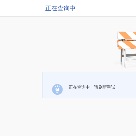
正在查询中
正在查询中，请刷新重试