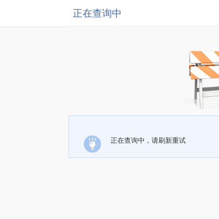
正在查询中
正在查询中，请刷新重试